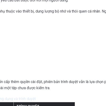
 yêu cầu bắt buộc đối với mọi người dùng.
phụ thuộc vào thiết bị, dung lượng bộ nhớ và thói quen cá nhân. N
 cấp thêm quyền cài đặt, phiên bản trình duyệt vẫn là lựa chọn 
cài một tệp chưa được kiểm tra.
ng dụng và trình duyệt