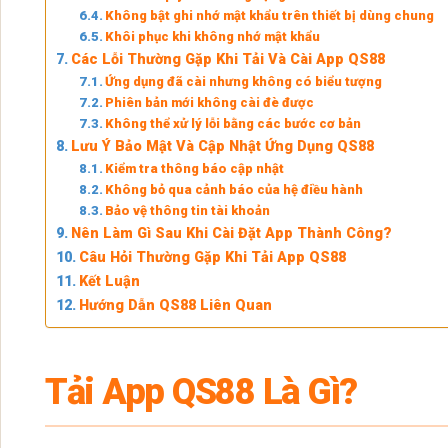
Không bật ghi nhớ mật khẩu trên thiết bị dùng chung
Khôi phục khi không nhớ mật khẩu
Các Lỗi Thường Gặp Khi Tải Và Cài App QS88
Ứng dụng đã cài nhưng không có biểu tượng
Phiên bản mới không cài đè được
Không thể xử lý lỗi bằng các bước cơ bản
Lưu Ý Bảo Mật Và Cập Nhật Ứng Dụng QS88
Kiểm tra thông báo cập nhật
Không bỏ qua cảnh báo của hệ điều hành
Bảo vệ thông tin tài khoản
Nên Làm Gì Sau Khi Cài Đặt App Thành Công?
Câu Hỏi Thường Gặp Khi Tải App QS88
Kết Luận
Hướng Dẫn QS88 Liên Quan
Tải App QS88 Là Gì?