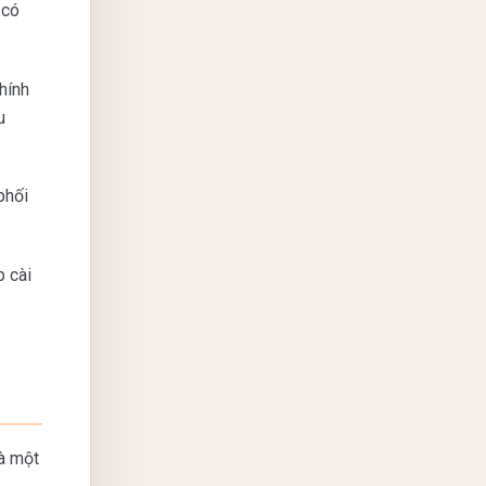
 có
hính
u
phối
p cài
là một