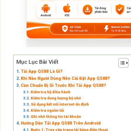
Mục Lục Bài Viết
Tải App QS88 Là Gì?
Khi Nào Người Dùng Nên Cài Đặt App QS88?
Cần Chuẩn Bị Gì Trước Khi Tải App QS88?
Kiểm tra hệ điều hành
Kiểm tra dung lượng bộ nhớ
Sử dụng kết nối internet ổn định
Kiểm tra nguồn tải
Ghi nhớ thông tin tài khoản
Hướng Dẫn Tải App QS88 Trên Android
Bước 1: Truy cập trang tải bằng điện thoại