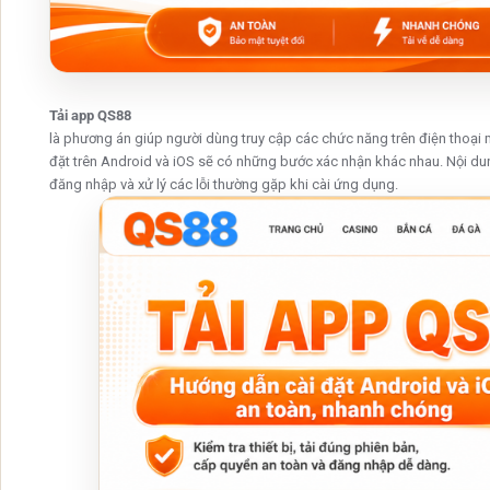
Tải app QS88
là phương án giúp người dùng truy cập các chức năng trên điện thoại mà
đặt trên Android và iOS sẽ có những bước xác nhận khác nhau. Nội dung
đăng nhập và xử lý các lỗi thường gặp khi cài ứng dụng.