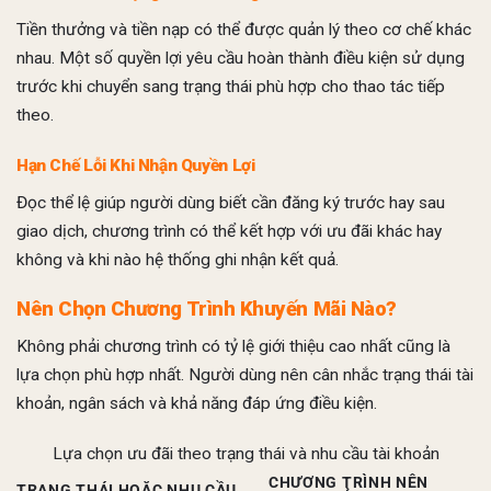
Tiền thưởng và tiền nạp có thể được quản lý theo cơ chế khác
nhau. Một số quyền lợi yêu cầu hoàn thành điều kiện sử dụng
trước khi chuyển sang trạng thái phù hợp cho thao tác tiếp
theo.
Hạn Chế Lỗi Khi Nhận Quyền Lợi
Đọc thể lệ giúp người dùng biết cần đăng ký trước hay sau
giao dịch, chương trình có thể kết hợp với ưu đãi khác hay
không và khi nào hệ thống ghi nhận kết quả.
Nên Chọn Chương Trình Khuyến Mãi Nào?
Không phải chương trình có tỷ lệ giới thiệu cao nhất cũng là
lựa chọn phù hợp nhất. Người dùng nên cân nhắc trạng thái tài
khoản, ngân sách và khả năng đáp ứng điều kiện.
Lựa chọn ưu đãi theo trạng thái và nhu cầu tài khoản
CHƯƠNG TRÌNH NÊN
TRẠNG THÁI HOẶC NHU CẦU