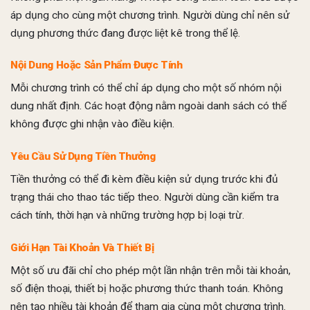
áp dụng cho cùng một chương trình. Người dùng chỉ nên sử
dụng phương thức đang được liệt kê trong thể lệ.
Nội Dung Hoặc Sản Phẩm Được Tính
Mỗi chương trình có thể chỉ áp dụng cho một số nhóm nội
dung nhất định. Các hoạt động nằm ngoài danh sách có thể
không được ghi nhận vào điều kiện.
Yêu Cầu Sử Dụng Tiền Thưởng
Tiền thưởng có thể đi kèm điều kiện sử dụng trước khi đủ
trạng thái cho thao tác tiếp theo. Người dùng cần kiểm tra
cách tính, thời hạn và những trường hợp bị loại trừ.
Giới Hạn Tài Khoản Và Thiết Bị
Một số ưu đãi chỉ cho phép một lần nhận trên mỗi tài khoản,
số điện thoại, thiết bị hoặc phương thức thanh toán. Không
nên tạo nhiều tài khoản để tham gia cùng một chương trình.