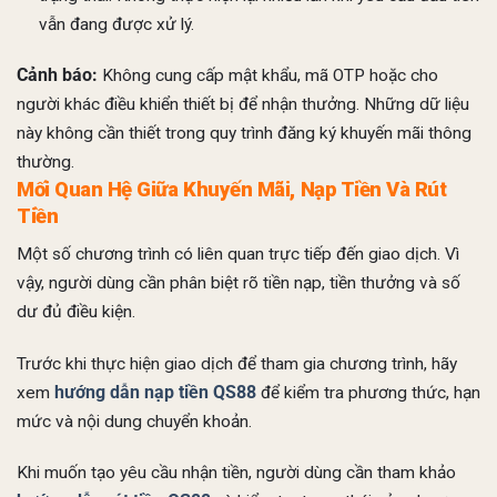
vẫn đang được xử lý.
Cảnh báo:
Không cung cấp mật khẩu, mã OTP hoặc cho
người khác điều khiển thiết bị để nhận thưởng. Những dữ liệu
này không cần thiết trong quy trình đăng ký khuyến mãi thông
thường.
Mối Quan Hệ Giữa Khuyến Mãi, Nạp Tiền Và Rút
Tiền
Một số chương trình có liên quan trực tiếp đến giao dịch. Vì
vậy, người dùng cần phân biệt rõ tiền nạp, tiền thưởng và số
dư đủ điều kiện.
Trước khi thực hiện giao dịch để tham gia chương trình, hãy
xem
hướng dẫn nạp tiền QS88
để kiểm tra phương thức, hạn
mức và nội dung chuyển khoản.
Khi muốn tạo yêu cầu nhận tiền, người dùng cần tham khảo