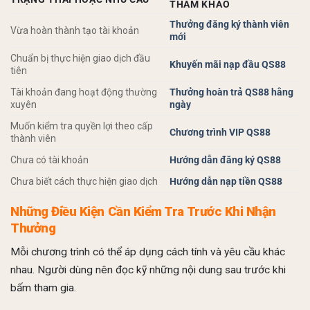
THAM KHẢO
Thưởng đăng ký thành viên
Vừa hoàn thành tạo tài khoản
mới
Chuẩn bị thực hiện giao dịch đầu
Khuyến mãi nạp đầu QS88
tiên
Tài khoản đang hoạt động thường
Thưởng hoàn trả QS88 hằng
xuyên
ngày
Muốn kiểm tra quyền lợi theo cấp
Chương trình VIP QS88
thành viên
Chưa có tài khoản
Hướng dẫn đăng ký QS88
Chưa biết cách thực hiện giao dịch
Hướng dẫn nạp tiền QS88
Những Điều Kiện Cần Kiểm Tra Trước Khi Nhận
Thưởng
Mỗi chương trình có thể áp dụng cách tính và yêu cầu khác
nhau. Người dùng nên đọc kỹ những nội dung sau trước khi
bấm tham gia.