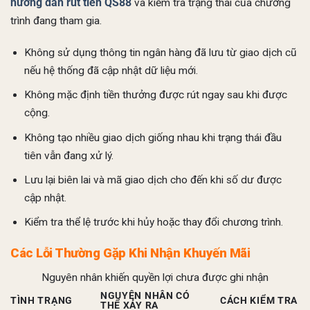
hướng dẫn rút tiền QS88
và kiểm tra trạng thái của chương
trình đang tham gia.
Không sử dụng thông tin ngân hàng đã lưu từ giao dịch cũ
nếu hệ thống đã cập nhật dữ liệu mới.
Không mặc định tiền thưởng được rút ngay sau khi được
cộng.
Không tạo nhiều giao dịch giống nhau khi trạng thái đầu
tiên vẫn đang xử lý.
Lưu lại biên lai và mã giao dịch cho đến khi số dư được
cập nhật.
Kiểm tra thể lệ trước khi hủy hoặc thay đổi chương trình.
Các Lỗi Thường Gặp Khi Nhận Khuyến Mãi
Nguyên nhân khiến quyền lợi chưa được ghi nhận
NGUYÊN NHÂN CÓ
TÌNH TRẠNG
CÁCH KIỂM TRA
THỂ XẢY RA