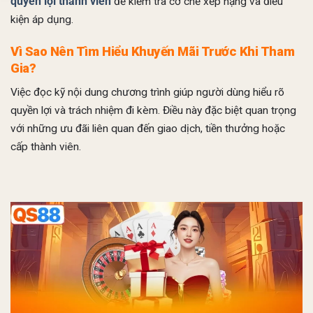
quyền lợi thành viên
để kiểm tra cơ chế xếp hạng và điều
kiện áp dụng.
Vì Sao Nên Tìm Hiểu Khuyến Mãi Trước Khi Tham
Gia?
Việc đọc kỹ nội dung chương trình giúp người dùng hiểu rõ
quyền lợi và trách nhiệm đi kèm. Điều này đặc biệt quan trọng
với những ưu đãi liên quan đến giao dịch, tiền thưởng hoặc
cấp thành viên.