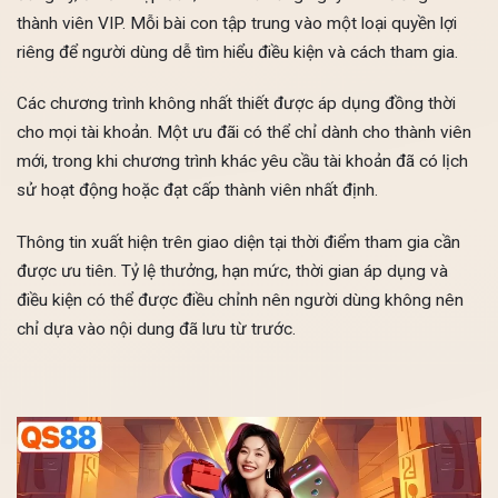
thành viên VIP. Mỗi bài con tập trung vào một loại quyền lợi
riêng để người dùng dễ tìm hiểu điều kiện và cách tham gia.
Các chương trình không nhất thiết được áp dụng đồng thời
cho mọi tài khoản. Một ưu đãi có thể chỉ dành cho thành viên
mới, trong khi chương trình khác yêu cầu tài khoản đã có lịch
sử hoạt động hoặc đạt cấp thành viên nhất định.
Thông tin xuất hiện trên giao diện tại thời điểm tham gia cần
được ưu tiên. Tỷ lệ thưởng, hạn mức, thời gian áp dụng và
điều kiện có thể được điều chỉnh nên người dùng không nên
chỉ dựa vào nội dung đã lưu từ trước.