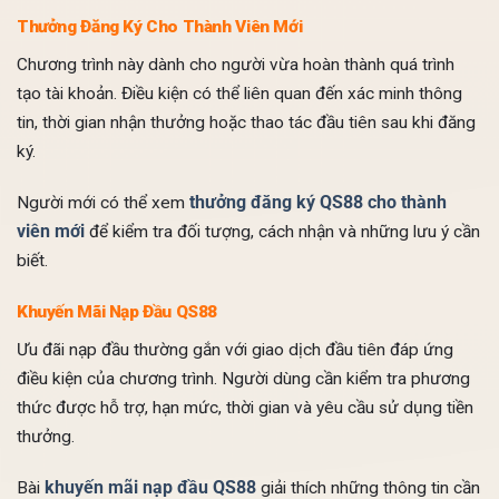
Thưởng Đăng Ký Cho Thành Viên Mới
Chương trình này dành cho người vừa hoàn thành quá trình
tạo tài khoản. Điều kiện có thể liên quan đến xác minh thông
tin, thời gian nhận thưởng hoặc thao tác đầu tiên sau khi đăng
ký.
Người mới có thể xem
thưởng đăng ký QS88 cho thành
viên mới
để kiểm tra đối tượng, cách nhận và những lưu ý cần
biết.
Khuyến Mãi Nạp Đầu QS88
Ưu đãi nạp đầu thường gắn với giao dịch đầu tiên đáp ứng
điều kiện của chương trình. Người dùng cần kiểm tra phương
thức được hỗ trợ, hạn mức, thời gian và yêu cầu sử dụng tiền
thưởng.
Bài
khuyến mãi nạp đầu QS88
giải thích những thông tin cần