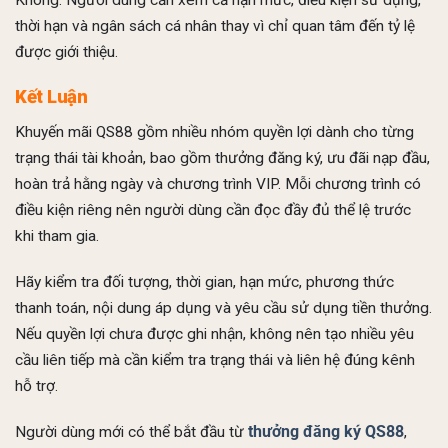
Không. Người dùng cần xem cả hạn mức, điều kiện sử dụng,
thời hạn và ngân sách cá nhân thay vì chỉ quan tâm đến tỷ lệ
được giới thiệu.
Kết Luận
Khuyến mãi QS88 gồm nhiều nhóm quyền lợi dành cho từng
trạng thái tài khoản, bao gồm thưởng đăng ký, ưu đãi nạp đầu,
hoàn trả hằng ngày và chương trình VIP. Mỗi chương trình có
điều kiện riêng nên người dùng cần đọc đầy đủ thể lệ trước
khi tham gia.
Hãy kiểm tra đối tượng, thời gian, hạn mức, phương thức
thanh toán, nội dung áp dụng và yêu cầu sử dụng tiền thưởng.
Nếu quyền lợi chưa được ghi nhận, không nên tạo nhiều yêu
cầu liên tiếp mà cần kiểm tra trạng thái và liên hệ đúng kênh
hỗ trợ.
Người dùng mới có thể bắt đầu từ
thưởng đăng ký QS88
,