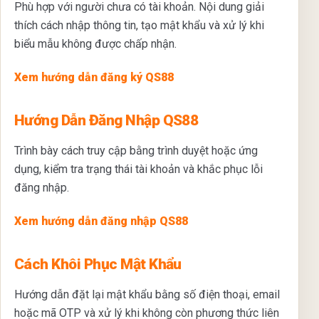
Phù hợp với người chưa có tài khoản. Nội dung giải
thích cách nhập thông tin, tạo mật khẩu và xử lý khi
biểu mẫu không được chấp nhận.
Xem hướng dẫn đăng ký QS88
Hướng Dẫn Đăng Nhập QS88
Trình bày cách truy cập bằng trình duyệt hoặc ứng
dụng, kiểm tra trạng thái tài khoản và khắc phục lỗi
đăng nhập.
Xem hướng dẫn đăng nhập QS88
Cách Khôi Phục Mật Khẩu
Hướng dẫn đặt lại mật khẩu bằng số điện thoại, email
hoặc mã OTP và xử lý khi không còn phương thức liên