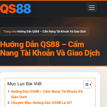
Trang chủ
›
Hướng Dẫn QS88 – Cẩm Nang Tài Khoản Và Giao Dịch
Hướng Dẫn QS88 – Cẩm
Nang Tài Khoản Và Giao Dịch
Mục Lục Bài Viết
Hướng Dẫn QS88 – Cẩm Nang Tài Khoản Và
Giao Dịch
Chuyên Mục Hướng Dẫn QS88 Là Gì?