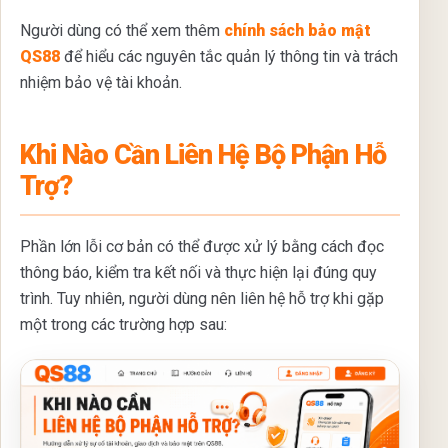
Người dùng có thể xem thêm
chính sách bảo mật
QS88
để hiểu các nguyên tắc quản lý thông tin và trách
nhiệm bảo vệ tài khoản.
Khi Nào Cần Liên Hệ Bộ Phận Hỗ
Trợ?
Phần lớn lỗi cơ bản có thể được xử lý bằng cách đọc
thông báo, kiểm tra kết nối và thực hiện lại đúng quy
trình. Tuy nhiên, người dùng nên liên hệ hỗ trợ khi gặp
một trong các trường hợp sau: