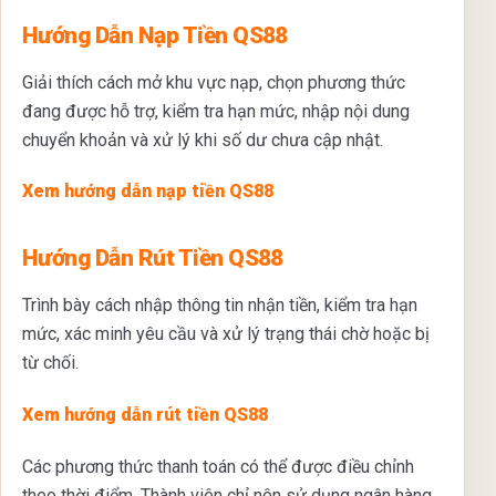
Hướng Dẫn Nạp Tiền QS88
Giải thích cách mở khu vực nạp, chọn phương thức
đang được hỗ trợ, kiểm tra hạn mức, nhập nội dung
chuyển khoản và xử lý khi số dư chưa cập nhật.
Xem hướng dẫn nạp tiền QS88
Hướng Dẫn Rút Tiền QS88
Trình bày cách nhập thông tin nhận tiền, kiểm tra hạn
mức, xác minh yêu cầu và xử lý trạng thái chờ hoặc bị
từ chối.
Xem hướng dẫn rút tiền QS88
Các phương thức thanh toán có thể được điều chỉnh
theo thời điểm. Thành viên chỉ nên sử dụng ngân hàng,