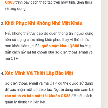
QS88
trình bày cách thao tác trên máy tính, điện thoại
và ứng dụng.
Khôi Phục Khi Không Nhớ Mật Khẩu
Nếu không thể truy cập do quên thông tin, người dùng
nên sử dụng chức năng khôi phục thay vì thử nhiều
mật khẩu liên tục. Bài
quên mật khẩu QS88
hướng
dẫn cách lấy lại tài khoản qua số điện thoại, email và
mã OTP.
Xác Minh Và Thiết Lập Bảo Mật
Số điện thoại, email và mã OTP có thể được sử dụng
để xác nhận một số thao tác. Người dùng nên xem bài
xác minh và bảo mật tài khoản QS88
để hiểu cách
quản lý thông tin liên kết.