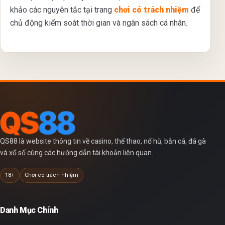
khảo các nguyên tắc tại trang
chơi có trách nhiệm
để
chủ động kiểm soát thời gian và ngân sách cá nhân.
QS88 là website thông tin về casino, thể thao, nổ hũ, bắn cá, đá gà
và xổ số cùng các hướng dẫn tài khoản liên quan.
18+
Chơi có trách nhiệm
Danh Mục Chính