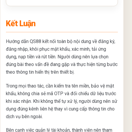
Kết Luận
Hướng dẫn QS88 kết nối toàn bộ nội dung về đăng ký,
đăng nhập, khôi phục mật khẩu, xác minh, tải ứng
dụng, nạp tiền và rút tiền. Người dùng nên lựa chọn
đúng bài theo vấn đề đang gặp và thực hiện từng bước
theo thông tin hiển thị trên thiết bị.
Trong mọi thao tác, cần kiểm tra tên miền, bảo vệ mật
khẩu, không chia sẻ mã OTP và đối chiếu dữ liệu trước
khi xác nhận. Khi không thể tự xử lý, người dùng nên sử
dụng đúng kênh liên hệ thay vì cung cấp thông tin cho
dịch vụ bên ngoài.
Bên cạnh việc quản lý tài khoản, thành viên nên tham