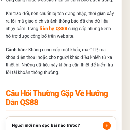
Khi trao đổi, nên chuẩn bị tên đăng nhập, thời gian xảy
ra lỗi, mã giao dịch và ảnh thông báo đã che dữ liệu
nhạy cảm. Trang
liên hệ QS88
cung cấp những kênh
hỗ trợ được công bố trên website.
Cảnh báo:
Không cung cấp mật khẩu, mã OTP, mã
khóa điện thoại hoặc cho người khác điều khiển từ xa
thiết bị. Những dữ liệu này không cần thiết để kiểm tra
lỗi tài khoản thông thường.
Câu Hỏi Thường Gặp Về Hướng
Dẫn QS88
Người mới nên đọc bài nào trước?