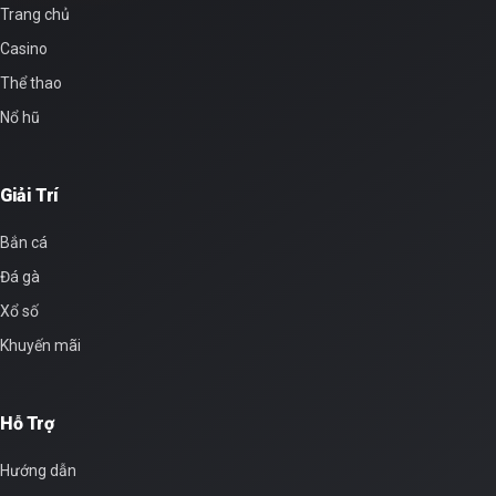
Trang chủ
Casino
Thể thao
Nổ hũ
Giải Trí
Bắn cá
Đá gà
Xổ số
Khuyến mãi
Hỗ Trợ
Hướng dẫn