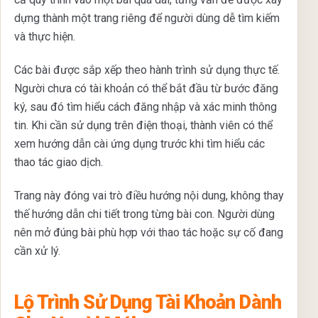
dựng thành một trang riêng để người dùng dễ tìm kiếm
và thực hiện.
Các bài được sắp xếp theo hành trình sử dụng thực tế.
Người chưa có tài khoản có thể bắt đầu từ bước đăng
ký, sau đó tìm hiểu cách đăng nhập và xác minh thông
tin. Khi cần sử dụng trên điện thoại, thành viên có thể
xem hướng dẫn cài ứng dụng trước khi tìm hiểu các
thao tác giao dịch.
Trang này đóng vai trò điều hướng nội dung, không thay
thế hướng dẫn chi tiết trong từng bài con. Người dùng
nên mở đúng bài phù hợp với thao tác hoặc sự cố đang
cần xử lý.
Lộ Trình Sử Dụng Tài Khoản Dành