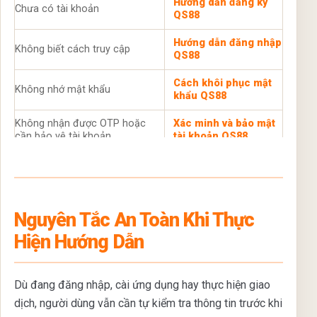
Hướng dẫn đăng ký
Chưa có tài khoản
QS88
Hướng dẫn đăng nhập
Không biết cách truy cập
QS88
Cách khôi phục mật
Không nhớ mật khẩu
khẩu QS88
Không nhận được OTP hoặc
Xác minh và bảo mật
cần bảo vệ tài khoản
tài khoản QS88
Muốn cài ứng dụng trên điện
Hướng dẫn tải app
thoại
QS88
Cần chuyển số dư vào tài
Hướng dẫn nạp tiền
Nguyên Tắc An Toàn Khi Thực
khoản
QS88
Hiện Hướng Dẫn
Hướng dẫn rút tiền
Cần tạo yêu cầu nhận tiền
QS88
Dù đang đăng nhập, cài ứng dụng hay thực hiện giao
Không thể tự xử lý sự cố
Liên hệ QS88
dịch, người dùng vẫn cần tự kiểm tra thông tin trước khi