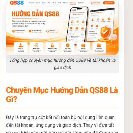
Tổng hợp chuyên mục hướng dẫn QS88 về tài khoản và
giao dịch
Chuyên Mục Hướng Dẫn QS88 Là
Gì?
Đây là trang trụ cột kết nối toàn bộ nội dung liên quan
đến tài khoản, ứng dụng và giao dịch. Thay vì đưa tất
cả quy trình vào một bài quá dài, từng vấn đề được xây