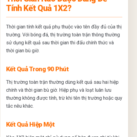
Tính Kết Quả 1X2?
Thời gian tính kết quả phụ thuộc vào tên đầy đủ của thị
trường. Với bóng đá, thị trường toàn trận thông thường
sử dụng kết quả sau thời gian thi đấu chính thức và
thời gian bù giờ.
Kết Quả Trong 90 Phút
Thị trường toàn trận thường dùng kết quả sau hai hiệp
chính và thời gian bù giờ. Hiệp phụ và loạt luân lưu
thường không được tính, trừ khi tên thị trường hoặc quy
tắc nêu khác.
Kết Quả Hiệp Một