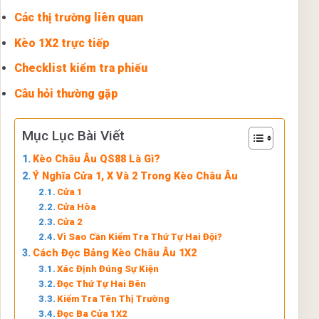
Các thị trường liên quan
Kèo 1X2 trực tiếp
Checklist kiểm tra phiếu
Câu hỏi thường gặp
Mục Lục Bài Viết
Kèo Châu Âu QS88 Là Gì?
Ý Nghĩa Cửa 1, X Và 2 Trong Kèo Châu Âu
Cửa 1
Cửa Hòa
Cửa 2
Vì Sao Cần Kiểm Tra Thứ Tự Hai Đội?
Cách Đọc Bảng Kèo Châu Âu 1X2
Xác Định Đúng Sự Kiện
Đọc Thứ Tự Hai Bên
Kiểm Tra Tên Thị Trường
Đọc Ba Cửa 1X2