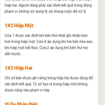
hiệp hai. Người dùng phải xác định kết quả trong đúng
phạm vi, không sử dụng tỷ số chung cuộc để xử lý.
1X2 Hiệp Một
Cửa 1 được xác định khi bên thứ nhất ghi nhiều bàn
hơn trong hiệp một. Cửa X áp dụng khi hai bên hòa sau
khi hiệp một kết thúc. Cửa 2 áp dụng khi bên thứ hai
dẫn trước.
1X2 Hiệp Hai
Chỉ số bàn được ghi riêng trong hiệp hai được dùng để
xác định kết quả. Tỷ số tạo ra trong hiệp một không
được cộng vào phạm vi này.
Ví Dụ Phân Biệt