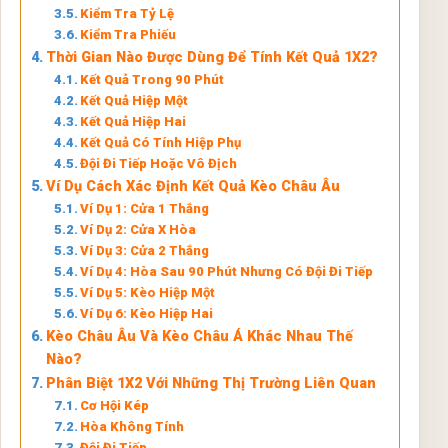
Kiểm Tra Tỷ Lệ
Kiểm Tra Phiếu
Thời Gian Nào Được Dùng Để Tính Kết Quả 1X2?
Kết Quả Trong 90 Phút
Kết Quả Hiệp Một
Kết Quả Hiệp Hai
Kết Quả Có Tính Hiệp Phụ
Đội Đi Tiếp Hoặc Vô Địch
Ví Dụ Cách Xác Định Kết Quả Kèo Châu Âu
Ví Dụ 1: Cửa 1 Thắng
Ví Dụ 2: Cửa X Hòa
Ví Dụ 3: Cửa 2 Thắng
Ví Dụ 4: Hòa Sau 90 Phút Nhưng Có Đội Đi Tiếp
Ví Dụ 5: Kèo Hiệp Một
Ví Dụ 6: Kèo Hiệp Hai
Kèo Châu Âu Và Kèo Châu Á Khác Nhau Thế
Nào?
Phân Biệt 1X2 Với Những Thị Trường Liên Quan
Cơ Hội Kép
Hòa Không Tính
Đội Đi Tiếp