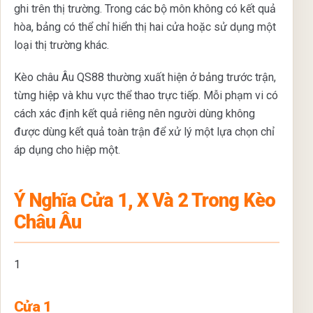
ghi trên thị trường. Trong các bộ môn không có kết quả
hòa, bảng có thể chỉ hiển thị hai cửa hoặc sử dụng một
loại thị trường khác.
Kèo châu Âu QS88 thường xuất hiện ở bảng trước trận,
từng hiệp và khu vực thể thao trực tiếp. Mỗi phạm vi có
cách xác định kết quả riêng nên người dùng không
được dùng kết quả toàn trận để xử lý một lựa chọn chỉ
áp dụng cho hiệp một.
Ý Nghĩa Cửa 1, X Và 2 Trong Kèo
Châu Âu
1
Cửa 1