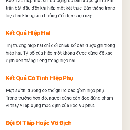
Kèo 1X2 hiệp một chỉ sử dụng số bàn được ghi từ khi
trận bắt đầu đến khi hiệp một kết thúc. Bàn thắng trong
hiệp hai không ảnh hưởng đến lựa chọn này.
Kết Quả Hiệp Hai
Thị trường hiệp hai chỉ đối chiếu số bàn được ghi trong
hiệp hai. Tỷ số của hiệp một không được dùng để xác
định bên thắng riêng trong hiệp hai.
Kết Quả Có Tính Hiệp Phụ
Một số thị trường có thể ghi rõ bao gồm hiệp phụ.
Trong trường hợp đó, người dùng cần đọc đúng phạm
vi thay vì áp dụng mặc định của kèo 90 phút.
Đội Đi Tiếp Hoặc Vô Địch