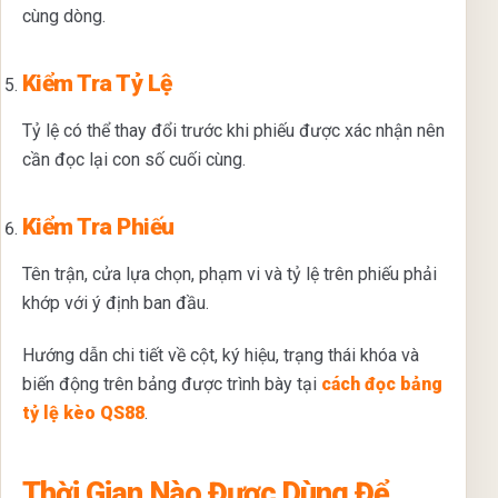
cùng dòng.
Kiểm Tra Tỷ Lệ
Tỷ lệ có thể thay đổi trước khi phiếu được xác nhận nên
cần đọc lại con số cuối cùng.
Kiểm Tra Phiếu
Tên trận, cửa lựa chọn, phạm vi và tỷ lệ trên phiếu phải
khớp với ý định ban đầu.
Hướng dẫn chi tiết về cột, ký hiệu, trạng thái khóa và
biến động trên bảng được trình bày tại
cách đọc bảng
tỷ lệ kèo QS88
.
Thời Gian Nào Được Dùng Để