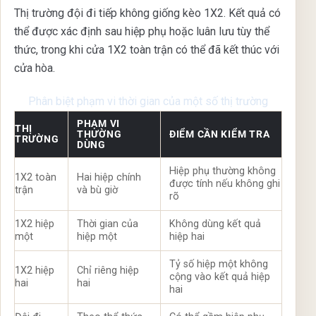
Thị trường đội đi tiếp không giống kèo 1X2. Kết quả có
thể được xác định sau hiệp phụ hoặc luân lưu tùy thể
thức, trong khi cửa 1X2 toàn trận có thể đã kết thúc với
cửa hòa.
Phân biệt phạm vi thời gian của một số thị trường
PHẠM VI
THỊ
THƯỜNG
ĐIỂM CẦN KIỂM TRA
TRƯỜNG
DÙNG
Hiệp phụ thường không
1X2 toàn
Hai hiệp chính
được tính nếu không ghi
trận
và bù giờ
rõ
1X2 hiệp
Thời gian của
Không dùng kết quả
một
hiệp một
hiệp hai
Tỷ số hiệp một không
1X2 hiệp
Chỉ riêng hiệp
cộng vào kết quả hiệp
hai
hai
hai