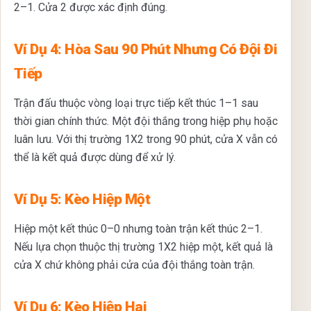
2–1. Cửa 2 được xác định đúng.
Ví Dụ 4: Hòa Sau 90 Phút Nhưng Có Đội Đi
Tiếp
Trận đấu thuộc vòng loại trực tiếp kết thúc 1–1 sau
thời gian chính thức. Một đội thắng trong hiệp phụ hoặc
luân lưu. Với thị trường 1X2 trong 90 phút, cửa X vẫn có
thể là kết quả được dùng để xử lý.
Ví Dụ 5: Kèo Hiệp Một
Hiệp một kết thúc 0–0 nhưng toàn trận kết thúc 2–1.
Nếu lựa chọn thuộc thị trường 1X2 hiệp một, kết quả là
cửa X chứ không phải cửa của đội thắng toàn trận.
Ví Dụ 6: Kèo Hiệp Hai