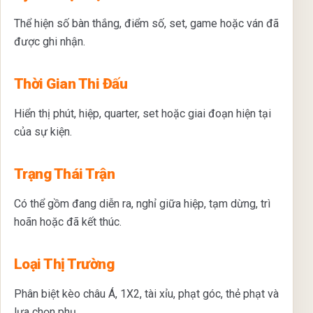
Thể hiện số bàn thắng, điểm số, set, game hoặc ván đã
được ghi nhận.
Thời Gian Thi Đấu
Hiển thị phút, hiệp, quarter, set hoặc giai đoạn hiện tại
của sự kiện.
Trạng Thái Trận
Có thể gồm đang diễn ra, nghỉ giữa hiệp, tạm dừng, trì
hoãn hoặc đã kết thúc.
Loại Thị Trường
Phân biệt kèo châu Á, 1X2, tài xỉu, phạt góc, thẻ phạt và
lựa chọn phụ.