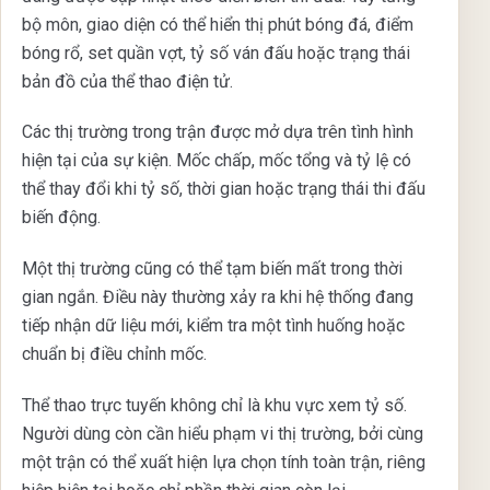
bộ môn, giao diện có thể hiển thị phút bóng đá, điểm
bóng rổ, set quần vợt, tỷ số ván đấu hoặc trạng thái
bản đồ của thể thao điện tử.
Các thị trường trong trận được mở dựa trên tình hình
hiện tại của sự kiện. Mốc chấp, mốc tổng và tỷ lệ có
thể thay đổi khi tỷ số, thời gian hoặc trạng thái thi đấu
biến động.
Một thị trường cũng có thể tạm biến mất trong thời
gian ngắn. Điều này thường xảy ra khi hệ thống đang
tiếp nhận dữ liệu mới, kiểm tra một tình huống hoặc
chuẩn bị điều chỉnh mốc.
Thể thao trực tuyến không chỉ là khu vực xem tỷ số.
Người dùng còn cần hiểu phạm vi thị trường, bởi cùng
một trận có thể xuất hiện lựa chọn tính toàn trận, riêng