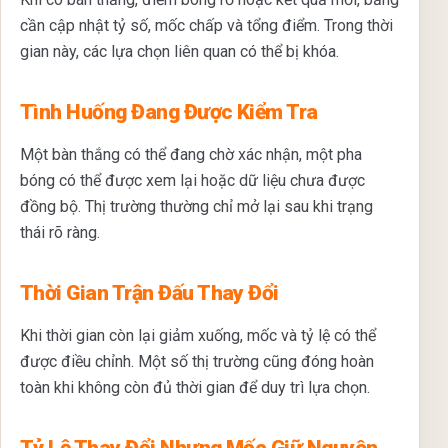
cần cập nhật tỷ số, mốc chấp và tổng điểm. Trong thời
gian này, các lựa chọn liên quan có thể bị khóa.
Tình Huống Đang Được Kiểm Tra
Một bàn thắng có thể đang chờ xác nhận, một pha
bóng có thể được xem lại hoặc dữ liệu chưa được
đồng bộ. Thị trường thường chỉ mở lại sau khi trạng
thái rõ ràng.
Thời Gian Trận Đấu Thay Đổi
Khi thời gian còn lại giảm xuống, mốc và tỷ lệ có thể
được điều chỉnh. Một số thị trường cũng đóng hoàn
toàn khi không còn đủ thời gian để duy trì lựa chọn.