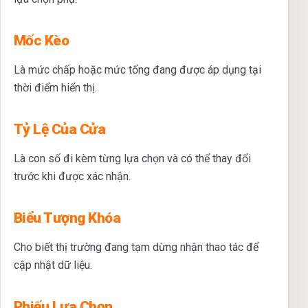
Mốc Kèo
Là mức chấp hoặc mức tổng đang được áp dụng tại
thời điểm hiển thị.
Tỷ Lệ Của Cửa
Là con số đi kèm từng lựa chọn và có thể thay đổi
trước khi được xác nhận.
Biểu Tượng Khóa
Cho biết thị trường đang tạm dừng nhận thao tác để
cập nhật dữ liệu.
Phiếu Lựa Chọn