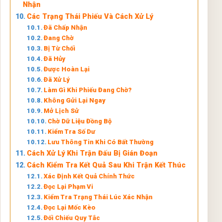
Nhận
Các Trạng Thái Phiếu Và Cách Xử Lý
Đã Chấp Nhận
Đang Chờ
Bị Từ Chối
Đã Hủy
Được Hoàn Lại
Đã Xử Lý
Làm Gì Khi Phiếu Đang Chờ?
Không Gửi Lại Ngay
Mở Lịch Sử
Chờ Dữ Liệu Đồng Bộ
Kiểm Tra Số Dư
Lưu Thông Tin Khi Có Bất Thường
Cách Xử Lý Khi Trận Đấu Bị Gián Đoạn
Cách Kiểm Tra Kết Quả Sau Khi Trận Kết Thúc
Xác Định Kết Quả Chính Thức
Đọc Lại Phạm Vi
Kiểm Tra Trạng Thái Lúc Xác Nhận
Đọc Lại Mốc Kèo
Đối Chiếu Quy Tắc