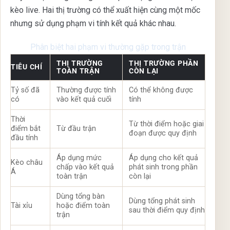
kèo live. Hai thị trường có thể xuất hiện cùng một mốc
nhưng sử dụng phạm vi tính kết quả khác nhau.
Phân biệt hai phạm vi thường gặp trong trận
THỊ TRƯỜNG
THỊ TRƯỜNG PHẦN
TIÊU CHÍ
TOÀN TRẬN
CÒN LẠI
Tỷ số đã
Thường được tính
Có thể không được
có
vào kết quả cuối
tính
Thời
Từ thời điểm hoặc giai
điểm bắt
Từ đầu trận
đoạn được quy định
đầu tính
Áp dụng mức
Áp dụng cho kết quả
Kèo châu
chấp vào kết quả
phát sinh trong phần
Á
toàn trận
còn lại
Dùng tổng bàn
Dùng tổng phát sinh
Tài xỉu
hoặc điểm toàn
sau thời điểm quy định
trận