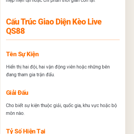
hiệp hiện tại hoặc chỉ phần thời gian còn lại.
Cấu Trúc Giao Diện Kèo Live
QS88
Tên Sự Kiện
Hiển thị hai đội, hai vận động viên hoặc những bên
đang tham gia trận đấu.
Giải Đấu
Cho biết sự kiện thuộc giải, quốc gia, khu vực hoặc bộ
môn nào.
Tỷ Số Hiện Tại