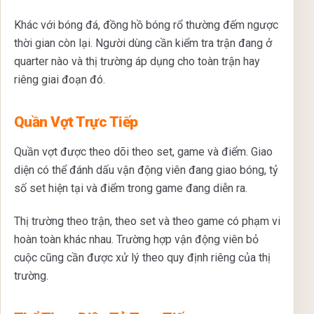
Khác với bóng đá, đồng hồ bóng rổ thường đếm ngược
thời gian còn lại. Người dùng cần kiểm tra trận đang ở
quarter nào và thị trường áp dụng cho toàn trận hay
riêng giai đoạn đó.
Quần Vợt Trực Tiếp
Quần vợt được theo dõi theo set, game và điểm. Giao
diện có thể đánh dấu vận động viên đang giao bóng, tỷ
số set hiện tại và điểm trong game đang diễn ra.
Thị trường theo trận, theo set và theo game có phạm vi
hoàn toàn khác nhau. Trường hợp vận động viên bỏ
cuộc cũng cần được xử lý theo quy định riêng của thị
trường.