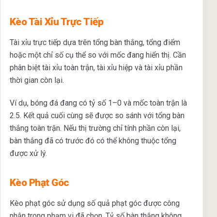
Kèo Tài Xỉu Trực Tiếp
Tài xỉu trực tiếp dựa trên tổng bàn thắng, tổng điểm
hoặc một chỉ số cụ thể so với mốc đang hiển thị. Cần
phân biệt tài xỉu toàn trận, tài xỉu hiệp và tài xỉu phần
thời gian còn lại.
Ví dụ, bóng đá đang có tỷ số 1–0 và mốc toàn trận là
2.5. Kết quả cuối cùng sẽ được so sánh với tổng bàn
thắng toàn trận. Nếu thị trường chỉ tính phần còn lại,
bàn thắng đã có trước đó có thể không thuộc tổng
được xử lý.
Kèo Phạt Góc
Kèo phạt góc sử dụng số quả phạt góc được công
nhận trong phạm vi đã chọn. Tỷ số bàn thắng không