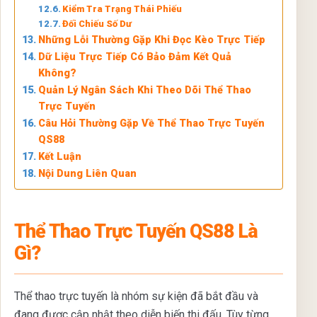
Kiểm Tra Trạng Thái Phiếu
Đối Chiếu Số Dư
Những Lỗi Thường Gặp Khi Đọc Kèo Trực Tiếp
Dữ Liệu Trực Tiếp Có Bảo Đảm Kết Quả
Không?
Quản Lý Ngân Sách Khi Theo Dõi Thể Thao
Trực Tuyến
Câu Hỏi Thường Gặp Về Thể Thao Trực Tuyến
QS88
Kết Luận
Nội Dung Liên Quan
Thể Thao Trực Tuyến QS88 Là
Gì?
Thể thao trực tuyến là nhóm sự kiện đã bắt đầu và
đang được cập nhật theo diễn biến thi đấu. Tùy từng