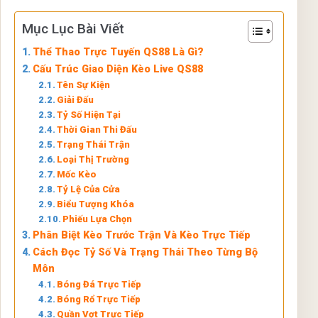
Mục Lục Bài Viết
Thể Thao Trực Tuyến QS88 Là Gì?
Cấu Trúc Giao Diện Kèo Live QS88
Tên Sự Kiện
Giải Đấu
Tỷ Số Hiện Tại
Thời Gian Thi Đấu
Trạng Thái Trận
Loại Thị Trường
Mốc Kèo
Tỷ Lệ Của Cửa
Biểu Tượng Khóa
Phiếu Lựa Chọn
Phân Biệt Kèo Trước Trận Và Kèo Trực Tiếp
Cách Đọc Tỷ Số Và Trạng Thái Theo Từng Bộ
Môn
Bóng Đá Trực Tiếp
Bóng Rổ Trực Tiếp
Quần Vợt Trực Tiếp