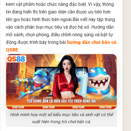
kèm vật phẩm hoặc chức năng đặc biệt. Vì vậy, thông
tin đang hiển thị trên giao diện cần được ưu tiên hơn
tên gọi hoặc hình thức bên ngoài.Bài viết này tập trung
vào cách phân loại mục tiêu và đọc hệ số. Hướng dẫn
mở sảnh, chọn phòng, điều chỉnh nòng súng và bật tự
động được trình bày trong bài
hướng dẫn chơi bắn cá
QS88
.
Hình minh họa một số kiểu mục tiêu và sinh vật có thể
xuất hiện trong trò chơi bắn cá.