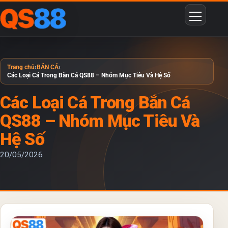
Trang chủ
›
BẮN CÁ
›
Các Loại Cá Trong Bắn Cá QS88 – Nhóm Mục Tiêu Và Hệ Số
Các Loại Cá Trong Bắn Cá
QS88 – Nhóm Mục Tiêu Và
Hệ Số
20/05/2026