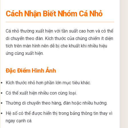
Cách Nhận Biết Nhóm Cá Nhỏ
Cá nhỏ thường xuất hiện với tần suất cao hơn và có thể
di chuyển theo đàn. Kích thước của chúng chiếm ít diện
tích trên màn hình nên dễ bị che khuất khi nhiều hiệu
ứng cùng xuất hiện.
Đặc Điểm Hình Ảnh
Kích thước nhỏ hơn phần lớn mục tiêu khác.
Có thể xuất hiện nhiều con cùng loại.
Thường di chuyển theo hàng, đàn hoặc nhiều hướng.
Hệ số có thể được hiển thị trong bảng thông tin thay vì
ngay cạnh cá.