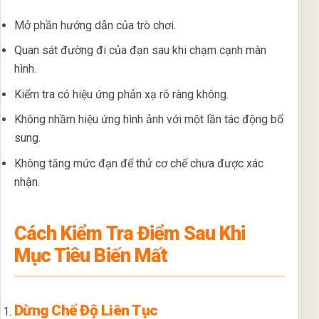
Mở phần hướng dẫn của trò chơi.
Quan sát đường đi của đạn sau khi chạm cạnh màn
hình.
Kiểm tra có hiệu ứng phản xạ rõ ràng không.
Không nhầm hiệu ứng hình ảnh với một lần tác động bổ
sung.
Không tăng mức đạn để thử cơ chế chưa được xác
nhận.
Cách Kiểm Tra Điểm Sau Khi
Mục Tiêu Biến Mất
Dừng Chế Độ Liên Tục