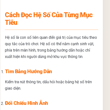
Cách Đọc Hệ Số Của Từng Mục
Tiêu
Hệ số là con số liên quan đến giá trị của mục tiêu theo
quy tắc của trò chơi. Hệ số có thể nằm cạnh sinh vật,
phía trên màn hình, trong bảng hướng dẫn hoặc chỉ
xuất hiện khi người dùng mở khu vực thông tin.
Tìm Bảng Hướng Dẫn
Kiểm tra nút thông tin, dấu hỏi hoặc bảng hệ số trên
giao diện.
Đối Chiếu Hình Ảnh