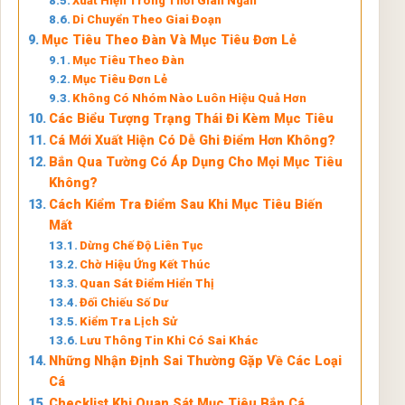
Xuất Hiện Trong Thời Gian Ngắn
Di Chuyển Theo Giai Đoạn
Mục Tiêu Theo Đàn Và Mục Tiêu Đơn Lẻ
Mục Tiêu Theo Đàn
Mục Tiêu Đơn Lẻ
Không Có Nhóm Nào Luôn Hiệu Quả Hơn
Các Biểu Tượng Trạng Thái Đi Kèm Mục Tiêu
Cá Mới Xuất Hiện Có Dễ Ghi Điểm Hơn Không?
Bắn Qua Tường Có Áp Dụng Cho Mọi Mục Tiêu
Không?
Cách Kiểm Tra Điểm Sau Khi Mục Tiêu Biến
Mất
Dừng Chế Độ Liên Tục
Chờ Hiệu Ứng Kết Thúc
Quan Sát Điểm Hiển Thị
Đối Chiếu Số Dư
Kiểm Tra Lịch Sử
Lưu Thông Tin Khi Có Sai Khác
Những Nhận Định Sai Thường Gặp Về Các Loại
Cá
Checklist Khi Quan Sát Mục Tiêu Bắn Cá