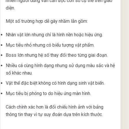
nhiên người dùng vẫn cần đọc con số cụ thể trên giao
diện.
Một số trường hợp dễ gây nhầm lẫn gồm:
Nhân vật lớn nhưng chỉ là hình nền hoặc hiệu ứng.
Mục tiêu nhỏ nhưng có biểu tượng vật phẩm.
Boss lớn nhưng hệ số thay đổi theo từng giai đoạn.
Nhiều cá cùng hình dạng nhưng sử dụng màu sắc và hệ
số khác nhau.
Vật thể đặc biệt không có hình dạng sinh vật biển.
Mục tiêu bị phóng to do hiệu ứng màn hình.
Cách chính xác hơn là đối chiếu hình ảnh với bảng
thông tin thay vì tự suy đoán dựa trên kích thước.