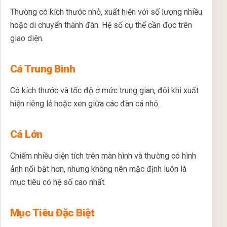
Thường có kích thước nhỏ, xuất hiện với số lượng nhiều
hoặc di chuyển thành đàn. Hệ số cụ thể cần đọc trên
giao diện.
Cá Trung Bình
Có kích thước và tốc độ ở mức trung gian, đôi khi xuất
hiện riêng lẻ hoặc xen giữa các đàn cá nhỏ.
Cá Lớn
Chiếm nhiều diện tích trên màn hình và thường có hình
ảnh nổi bật hơn, nhưng không nên mặc định luôn là
mục tiêu có hệ số cao nhất.
Mục Tiêu Đặc Biệt