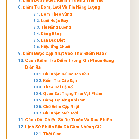
Điểm Boss Được Kiểm Tra Như Thế Nào?
Điểm Từ Bom, Lưới Và Tia Năng Lượng
Bom Theo Vùng
Lưới Hoặc Bẫy
Tia Năng Lượng
Đóng Băng
Đạn Đặc Biệt
Hiệu Ứng Chuỗi
Điểm Được Cập Nhật Vào Thời Điểm Nào?
Cách Kiểm Tra Điểm Trong Khi Phiên Đang
Diễn Ra
Ghi Nhận Số Dư Ban Đầu
Kiểm Tra Cấp Đạn
Theo Dõi Hệ Số
Quan Sát Trạng Thái Vật Phẩm
Dừng Tự Động Khi Cần
Chờ Điểm Cập Nhật
Ghi Nhận Mốc Mới
Cách Đối Chiếu Số Dư Trước Và Sau Phiên
Lịch Sử Phiên Bắn Cá Gồm Những Gì?
Thời Gian