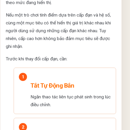
theo mức đang hiển thị.
Nếu một trò chơi tính điểm dựa trên cấp đạn và hệ số,
cùng một mục tiêu có thể hiển thị giá trị khác nhau khi
người dùng sử dụng những cấp đạn khác nhau. Tuy
nhiên, cấp cao hơn không bảo đảm mục tiêu sẽ được
ghi nhận.
Trước khi thay đổi cấp đạn, cần:
Tắt Tự Động Bắn
Ngăn thao tác liên tục phát sinh trong lúc
điều chỉnh.