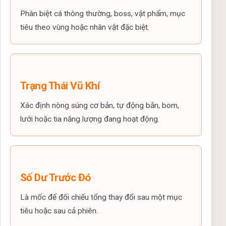
Phân biệt cá thông thường, boss, vật phẩm, mục
tiêu theo vùng hoặc nhân vật đặc biệt.
Trạng Thái Vũ Khí
Xác định nòng súng cơ bản, tự động bắn, bom,
lưới hoặc tia năng lượng đang hoạt động.
Số Dư Trước Đó
Là mốc để đối chiếu tổng thay đổi sau một mục
tiêu hoặc sau cả phiên.