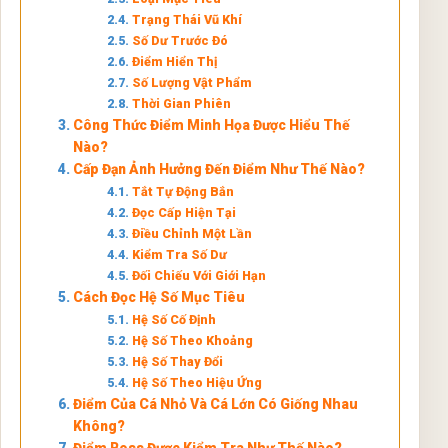
Trạng Thái Vũ Khí
Số Dư Trước Đó
Điểm Hiển Thị
Số Lượng Vật Phẩm
Thời Gian Phiên
Công Thức Điểm Minh Họa Được Hiểu Thế
Nào?
Cấp Đạn Ảnh Hưởng Đến Điểm Như Thế Nào?
Tắt Tự Động Bắn
Đọc Cấp Hiện Tại
Điều Chỉnh Một Lần
Kiểm Tra Số Dư
Đối Chiếu Với Giới Hạn
Cách Đọc Hệ Số Mục Tiêu
Hệ Số Cố Định
Hệ Số Theo Khoảng
Hệ Số Thay Đổi
Hệ Số Theo Hiệu Ứng
Điểm Của Cá Nhỏ Và Cá Lớn Có Giống Nhau
Không?