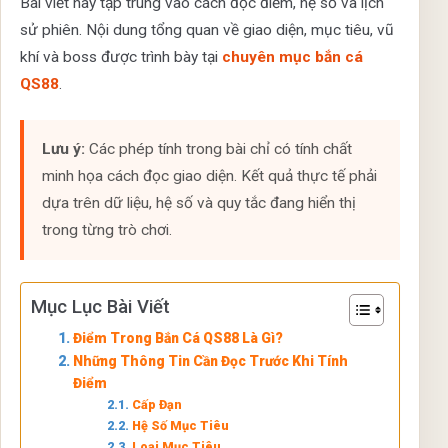
Bài viết này tập trung vào cách đọc điểm, hệ số và lịch
sử phiên. Nội dung tổng quan về giao diện, mục tiêu, vũ
khí và boss được trình bày tại
chuyên mục bắn cá
QS88
.
Lưu ý:
Các phép tính trong bài chỉ có tính chất
minh họa cách đọc giao diện. Kết quả thực tế phải
dựa trên dữ liệu, hệ số và quy tắc đang hiển thị
trong từng trò chơi.
Mục Lục Bài Viết
Điểm Trong Bắn Cá QS88 Là Gì?
Những Thông Tin Cần Đọc Trước Khi Tính
Điểm
Cấp Đạn
Hệ Số Mục Tiêu
Loại Mục Tiêu