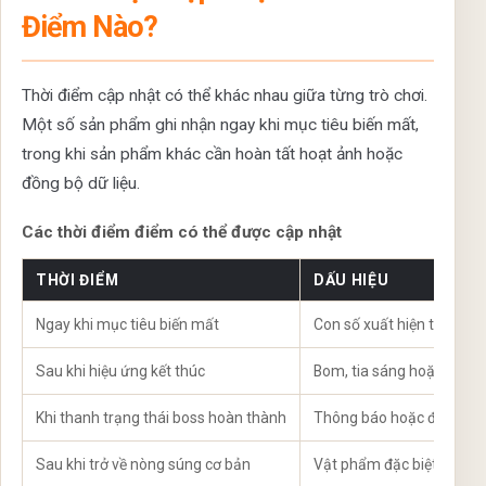
Điểm Nào?
Thời điểm cập nhật có thể khác nhau giữa từng trò chơi.
Một số sản phẩm ghi nhận ngay khi mục tiêu biến mất,
trong khi sản phẩm khác cần hoàn tất hoạt ảnh hoặc
đồng bộ dữ liệu.
Các thời điểm điểm có thể được cập nhật
THỜI ĐIỂM
DẤU HIỆU
Ngay khi mục tiêu biến mất
Con số xuất hiện tại vị trí 
Sau khi hiệu ứng kết thúc
Bom, tia sáng hoặc hoạt 
Khi thanh trạng thái boss hoàn thành
Thông báo hoặc điểm xuất
Sau khi trở về nòng súng cơ bản
Vật phẩm đặc biệt hết thờ