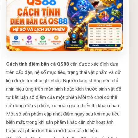
Cách tính điểm bắn cá QS88
cần được xác định dựa
trên cấp đạn, hệ số mục tiêu, trạng thái vật phẩm và dữ
liệu được trò chơi ghi nhận. Người dùng không nên chỉ
nhìn hiệu ứng trên màn hình hoặc kích thước sinh vật để
tự kết luận số điểm của một phiên.Mỗi trò chơi có thể
sử dụng đơn vị điểm, xu hoặc giá trị hiển thị khác nhau.
Một số sản phẩm cập nhật điểm ngay sau khi mục tiêu
biến mất, trong khi sản phẩm khác cần chờ hoạt ảnh
hoặc vật phẩm kết thúc mới hoàn tất dữ liệu.