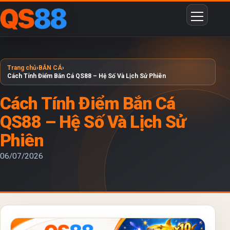
Trang chủ
›
BẮN CÁ
›
Cách Tính Điểm Bắn Cá QS88 – Hệ Số Và Lịch Sử Phiên
Cách Tính Điểm Bắn Cá
QS88 – Hệ Số Và Lịch Sử
Phiên
06/07/2026