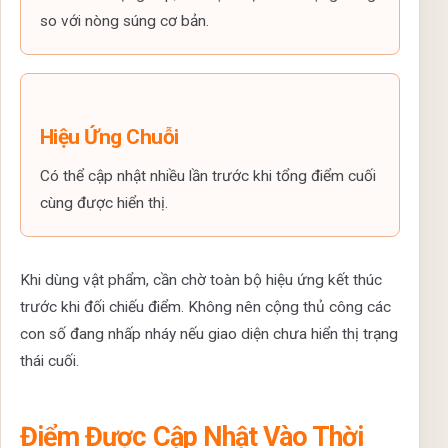
so với nòng súng cơ bản.
Hiệu Ứng Chuỗi
Có thể cập nhật nhiều lần trước khi tổng điểm cuối
cùng được hiển thị.
Khi dùng vật phẩm, cần chờ toàn bộ hiệu ứng kết thúc
trước khi đối chiếu điểm. Không nên cộng thủ công các
con số đang nhấp nháy nếu giao diện chưa hiển thị trạng
thái cuối.
Điểm Được Cập Nhật Vào Thời