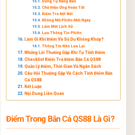
Dừng Tự Động Bắn
Chờ Hiệu Ứng Hoàn Tất
Kiểm Tra Kết Nối
Không Mở Phiên Mới Ngay
Làm Mới Lịch Sử
Lưu Thông Tin Phiên
Làm Gì Khi Điểm Và Số Dư Không Khớp?
Thông Tin Nên Lưu Lại
Những Lỗi Thường Gặp Khi Tự Tính Điểm
Checklist Kiểm Tra Điểm Bắn Cá QS88
Quản Lý Điểm, Thời Gian Và Ngân Sách
Câu Hỏi Thường Gặp Về Cách Tính Điểm Bắn
Cá QS88
Kết Luận
Nội Dung Liên Quan
Điểm Trong Bắn Cá QS88 Là Gì?