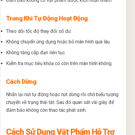
Đảm bảo không có vật phẩm được kích hoạt nhầm.
Trong Khi Tự Động Hoạt Động
Theo dõi tốc độ thay đổi số dư.
Không chuyển ứng dụng hoặc bỏ màn hình quá lâu.
Không tăng cấp đạn liên tục.
Kiểm tra mục tiêu khóa có còn trên màn hình không.
Cách Dừng
Nhấn lại nút tự động hoặc nút dừng rồi chờ biểu tượng
chuyển về trạng thái tắt. Sau đó quan sát vài giây để
đảm bảo không còn thao tác phát sinh.
Cách Sử Dụng Vật Phẩm Hỗ Trợ