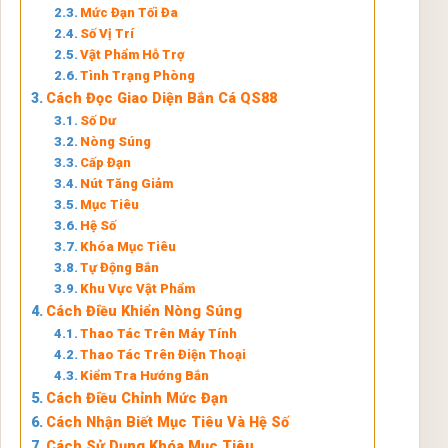
Mức Đạn Tối Đa
Số Vị Trí
Vật Phẩm Hỗ Trợ
Tình Trạng Phòng
Cách Đọc Giao Diện Bắn Cá QS88
Số Dư
Nòng Súng
Cấp Đạn
Nút Tăng Giảm
Mục Tiêu
Hệ Số
Khóa Mục Tiêu
Tự Động Bắn
Khu Vực Vật Phẩm
Cách Điều Khiển Nòng Súng
Thao Tác Trên Máy Tính
Thao Tác Trên Điện Thoại
Kiểm Tra Hướng Bắn
Cách Điều Chỉnh Mức Đạn
Cách Nhận Biết Mục Tiêu Và Hệ Số
Cách Sử Dụng Khóa Mục Tiêu