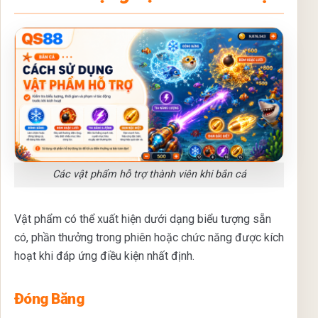
Các vật phẩm hỗ trợ thành viên khi bắn cá
Vật phẩm có thể xuất hiện dưới dạng biểu tượng sẵn
có, phần thưởng trong phiên hoặc chức năng được kích
hoạt khi đáp ứng điều kiện nhất định.
Đóng Băng