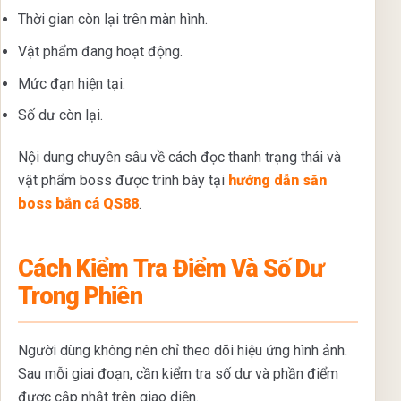
Thời gian còn lại trên màn hình.
Vật phẩm đang hoạt động.
Mức đạn hiện tại.
Số dư còn lại.
Nội dung chuyên sâu về cách đọc thanh trạng thái và
vật phẩm boss được trình bày tại
hướng dẫn săn
boss bắn cá QS88
.
Cách Kiểm Tra Điểm Và Số Dư
Trong Phiên
Người dùng không nên chỉ theo dõi hiệu ứng hình ảnh.
Sau mỗi giai đoạn, cần kiểm tra số dư và phần điểm
được cập nhật trên giao diện.