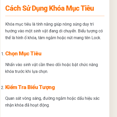
Cách Sử Dụng Khóa Mục Tiêu
Khóa mục tiêu là tính năng giúp nòng súng duy trì
hướng vào một sinh vật đang di chuyển. Biểu tượng có
thể là hình ổ khóa, tâm ngắm hoặc nút mang tên Lock.
Chọn Mục Tiêu
Nhấn vào sinh vật cần theo dõi hoặc bật chức năng
khóa trước khi lựa chọn.
Kiểm Tra Biểu Tượng
Quan sát vòng sáng, đường ngắm hoặc dấu hiệu xác
nhận khóa đã hoạt động.