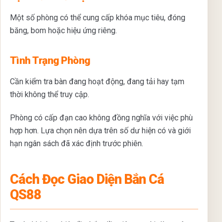
Một số phòng có thể cung cấp khóa mục tiêu, đóng
băng, bom hoặc hiệu ứng riêng.
Tình Trạng Phòng
Cần kiểm tra bàn đang hoạt động, đang tải hay tạm
thời không thể truy cập.
Phòng có cấp đạn cao không đồng nghĩa với việc phù
hợp hơn. Lựa chọn nên dựa trên số dư hiện có và giới
hạn ngân sách đã xác định trước phiên.
Cách Đọc Giao Diện Bắn Cá
QS88