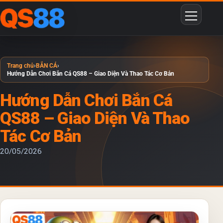
Trang chủ
›
BẮN CÁ
›
Hướng Dẫn Chơi Bắn Cá QS88 – Giao Diện Và Thao Tác Cơ Bản
Hướng Dẫn Chơi Bắn Cá
QS88 – Giao Diện Và Thao
Tác Cơ Bản
20/05/2026