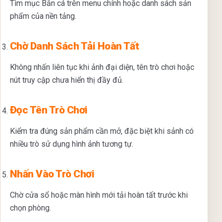
Tìm mục Bắn cá trên menu chính hoặc danh sách sản
phẩm của nền tảng.
Chờ Danh Sách Tải Hoàn Tất
Không nhấn liên tục khi ảnh đại diện, tên trò chơi hoặc
nút truy cập chưa hiển thị đầy đủ.
Đọc Tên Trò Chơi
Kiểm tra đúng sản phẩm cần mở, đặc biệt khi sảnh có
nhiều trò sử dụng hình ảnh tương tự.
Nhấn Vào Trò Chơi
Chờ cửa sổ hoặc màn hình mới tải hoàn tất trước khi
chọn phòng.